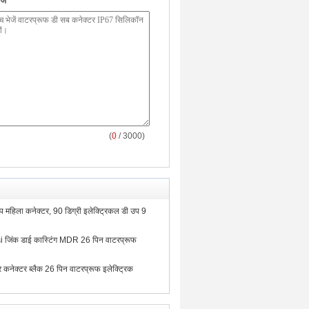
ें
(
0
/ 3000)
प महिला कनेक्टर, 90 डिग्री इलेक्ट्रिकल डी उप 9
 जिंक डाई कास्टिंग MDR 26 पिन वाटरप्रूफ
 कनेक्टर ब्लैक 26 पिन वाटरप्रूफ इलेक्ट्रिक