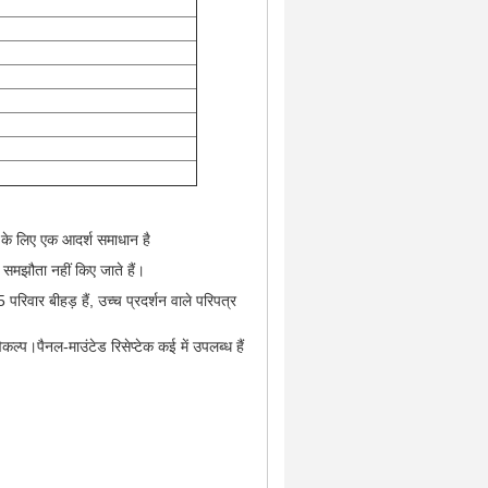
 के लिए एक आदर्श समाधान है
समझौता नहीं किए जाते हैं।
रिवार बीहड़ हैं, उच्च प्रदर्शन वाले परिपत्र
्प।पैनल-माउंटेड रिसेप्टेक कई में उपलब्ध हैं